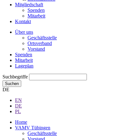
Mitgliedschaft
Spenden
Mitarbeit
Kontakt
Über uns
Geschäftsstelle
Ortsverband
Vorstand
Spenden
Mitarbeit
Lageplan
Suchbegriffe
Suchen
DE
EN
DE
PL
Home
VAMV Tübingen
Geschäftsstelle
Vorstand