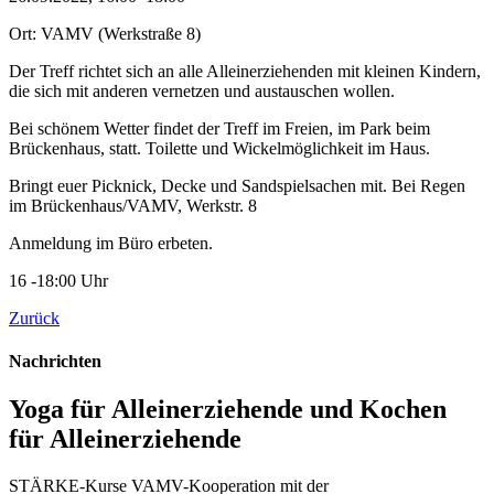
Ort: VAMV
(Werkstraße 8)
Der Treff richtet sich an alle Alleinerziehenden mit kleinen Kindern,
die sich mit anderen vernetzen und austauschen wollen.
Bei schönem Wetter findet der Treff im Freien, im Park beim
Brückenhaus, statt. Toilette und Wickelmöglichkeit im Haus.
Bringt euer Picknick, Decke und Sandspielsachen mit. Bei Regen
im Brückenhaus/VAMV, Werkstr. 8
Anmeldung im Büro erbeten.
16 -18:00 Uhr
Zurück
Nachrichten
Yoga für Alleinerziehende und Kochen
für Alleinerziehende
STÄRKE-Kurse VAMV-Kooperation mit der