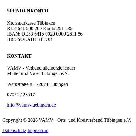
SPENDENKONTO
Kreissparkasse Tübingen
BLZ 641 500 20 / Konto 261 186
IBAN: DE53 6415 0020 0000 2611 86
BIC: SOLADES1TUB
KONTAKT
VAMV - Verband alleinerziehender
Mütter und Väter Tübingen e.V.
Werkstraße 8 - 72074 Tübingen
07071 / 23517
info@vamv-tuebingen.de
Copyright © 2026 VAMV - Orts- und Kreisverband Tübingen e.V.
Datenschutz
Impressum