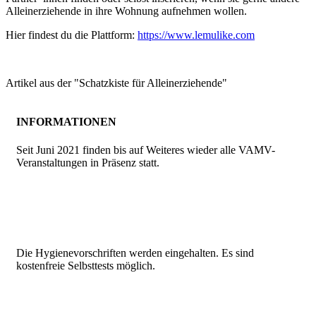
Alleinerziehende in ihre Wohnung aufnehmen wollen.
Hier findest du die Plattform:
https://www.lemulike.com
Artikel aus der "Schatzkiste für Alleinerziehende"
INFORMATIONEN
Seit Juni 2021 finden bis auf Weiteres wieder alle VAMV-
Veranstaltungen in Präsenz statt.
Die Hygienevorschriften werden eingehalten. Es sind
kostenfreie Selbsttests möglich.