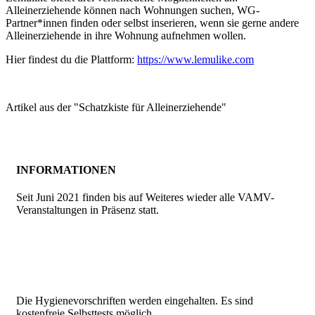
Alleinerziehende können nach Wohnungen suchen, WG-
Partner*innen finden oder selbst inserieren, wenn sie gerne andere
Alleinerziehende in ihre Wohnung aufnehmen wollen.
Hier findest du die Plattform:
https://www.lemulike.com
Artikel aus der "Schatzkiste für Alleinerziehende"
INFORMATIONEN
Seit Juni 2021 finden bis auf Weiteres wieder alle VAMV-
Veranstaltungen in Präsenz statt.
Die Hygienevorschriften werden eingehalten. Es sind
kostenfreie Selbsttests möglich.