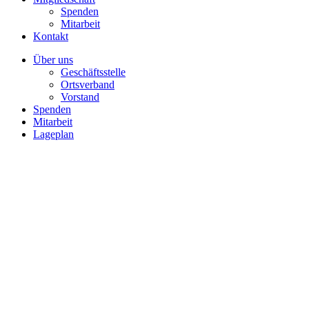
Spenden
Mitarbeit
Kontakt
Über uns
Geschäftsstelle
Ortsverband
Vorstand
Spenden
Mitarbeit
Lageplan