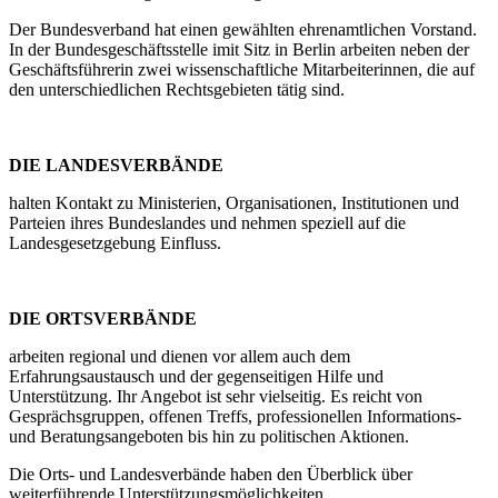
Der Bundesverband hat einen gewählten ehrenamtlichen Vorstand.
In der Bundesgeschäftsstelle imit Sitz in Berlin arbeiten neben der
Geschäftsführerin zwei wissenschaftliche Mitarbeiterinnen, die auf
den unterschiedlichen Rechtsgebieten tätig sind.
DIE LANDESVERBÄNDE
halten Kontakt zu Ministerien, Organisationen, Institutionen und
Parteien ihres Bundeslandes und nehmen speziell auf die
Landesgesetzgebung Einfluss.
DIE ORTSVERBÄNDE
arbeiten regional und dienen vor allem auch dem
Erfahrungsaustausch und der gegenseitigen Hilfe und
Unterstützung. Ihr Angebot ist sehr vielseitig. Es reicht von
Gesprächsgruppen, offenen Treffs, professionellen Informations-
und Beratungsangeboten bis hin zu politischen Aktionen.
Die Orts- und Landesverbände haben den Überblick über
weiterführende Unterstützungsmöglichkeiten.