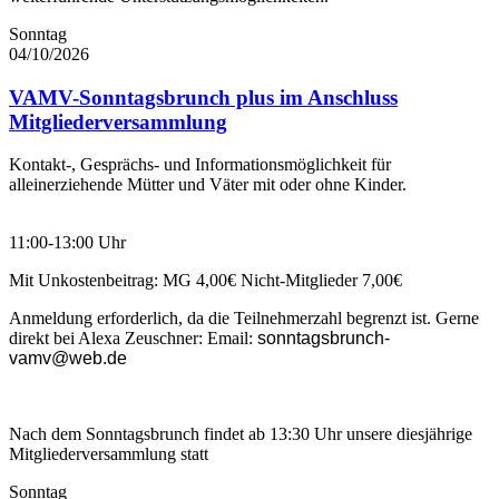
Sonntag
04/10/2026
VAMV-Sonntagsbrunch plus im Anschluss
Mitgliederversammlung
Kontakt-, Gesprächs- und Informationsmöglichkeit für
alleinerziehende Mütter und Väter mit oder ohne Kinder.
11:00-13:00 Uhr
Mit Unkostenbeitrag: MG 4,00€ Nicht-Mitglieder 7,00€
Anmeldung erforderlich, da die Teilnehmerzahl begrenzt ist. Gerne
direkt bei Alexa Zeuschner: Email:
sonntagsbrunch-
vamv@web.de
Nach dem Sonntagsbrunch findet ab 13:30 Uhr unsere diesjährige
Mitgliederversammlung statt
Sonntag